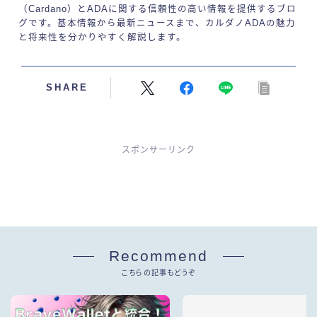
（Cardano）とADAに関する信頼性の高い情報を提供するブロ
グです。基本情報から最新ニュースまで、カルダノADAの魅力
と将来性を分かりやすく解説します。
SHARE
スポンサーリンク
Recommend
こちらの記事もどうぞ