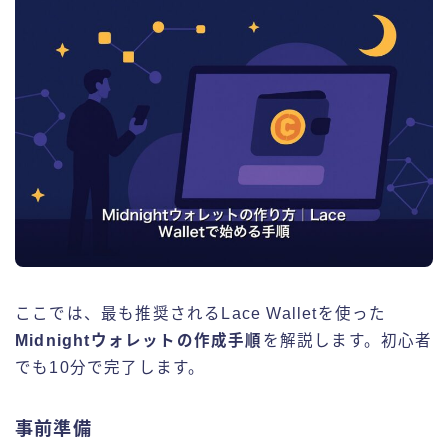
ここでは、最も推奨されるLace Walletを使った
Midnightウォレットの作成手順
を解説します。初心者
でも10分で完了します。
事前準備