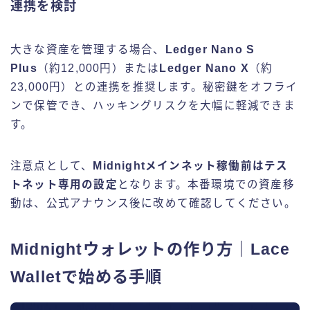
連携を検討
大きな資産を管理する場合、
Ledger Nano S
Plus
（約12,000円）または
Ledger Nano X
（約
23,000円）との連携を推奨します。秘密鍵をオフライ
ンで保管でき、ハッキングリスクを大幅に軽減できま
す。
注意点として、
Midnightメインネット稼働前はテス
トネット専用の設定
となります。本番環境での資産移
動は、公式アナウンス後に改めて確認してください。
Midnightウォレットの作り方｜Lace
Walletで始める手順