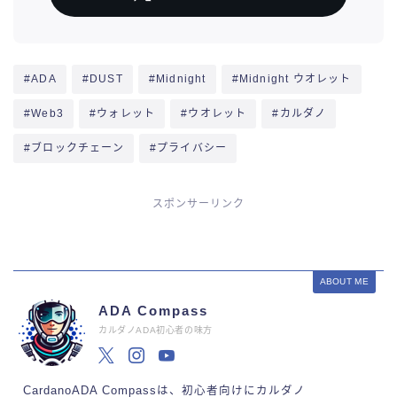
#ADA
#DUST
#Midnight
#Midnight ウオレット
#Web3
#ウォレット
#ウオレット
#カルダノ
#ブロックチェーン
#プライバシー
スポンサーリンク
ABOUT ME
ADA Compass
カルダノADA初心者の味方
CardanoADA Compassは、初心者向けにカルダノ