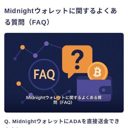
Midnightウォレットに関するよくあ
る質問（FAQ）
Q. MidnightウォレットにADAを直接送金でき