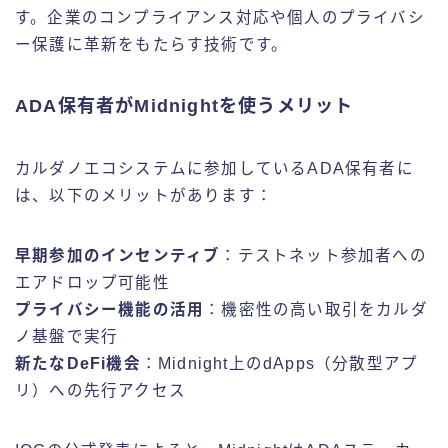
す。企業のコンプライアンス対応や個人のプライバシ
ー保護に革新をもたらす技術です。
ADA保有者がMidnightを使うメリット
カルダノエコシステムに参加しているADA保有者に
は、以下のメリットがあります：
早期参加のインセンティブ
：テストネット参加者への
エアドロップ可能性
プライバシー機能の活用
：機密性の高い取引をカルダ
ノ基盤で実行
新たなDeFi機会
：Midnight上のdApps（分散型アプ
リ）への先行アクセス