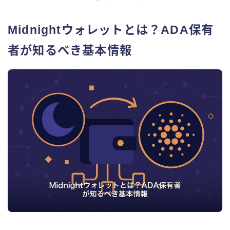
Midnightウォレットとは？ADA保有
者が知るべき基本情報