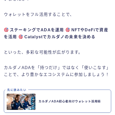
ウォレットをフル活用することで、
ステーキングでADAを運用
NFTやDeFiで資産
を活用
Catalystでカルダノの未来を決める
といった、多彩な可能性が広がります。
カルダノADAを「持つだけ」ではなく「使いこなす」
ことで、より豊かなエコシステムに参加しましょう！
先に読みたい
カルダノADA初心者向けウォレット活用術