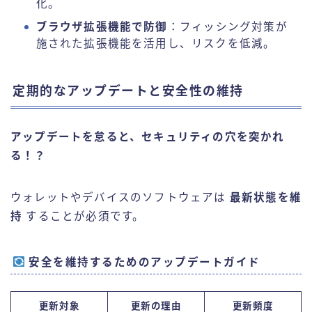
化。
ブラウザ拡張機能で防御
：フィッシング対策が
施された拡張機能を活用し、リスクを低減。
定期的なアップデートと安全性の維持
アップデートを怠ると、セキュリティの穴を突かれ
る！？
ウォレットやデバイスのソフトウェアは
最新状態を維
Follow Me
持
することが必須です。
安全を維持するためのアップデートガイド
更新対象
更新の理由
更新頻度