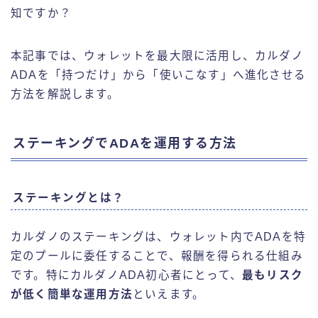
知ですか？
本記事では、ウォレットを最大限に活用し、カルダノ
ADAを「持つだけ」から「使いこなす」へ進化させる
方法を解説します。
ステーキングでADAを運用する方法
ステーキングとは？
カルダノのステーキングは、ウォレット内でADAを特
定のプールに委任することで、報酬を得られる仕組み
です。特にカルダノADA初心者にとって、
最もリスク
が低く簡単な運用方法
といえます。