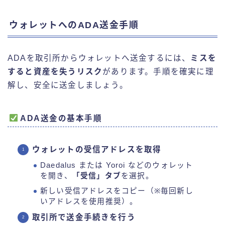
ウォレットへのADA送金手順
ADAを取引所からウォレットへ送金するには、
ミスを
すると資産を失うリスク
があります。手順を確実に理
解し、安全に送金しましょう。
ADA送金の基本手順
ウォレットの受信アドレスを取得
Daedalus または Yoroi などのウォレット
を開き、
「受信」タブ
を選択。
新しい受信アドレスをコピー（※毎回新し
いアドレスを使用推奨）。
取引所で送金手続きを行う