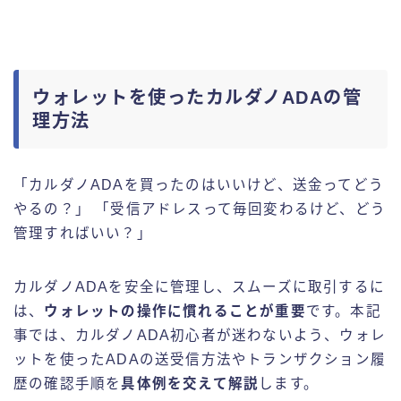
ウォレットを使ったカルダノADAの管
理方法
「カルダノADAを買ったのはいいけど、送金ってどう
やるの？」 「受信アドレスって毎回変わるけど、どう
管理すればいい？」
カルダノADAを安全に管理し、スムーズに取引するに
は、
ウォレットの操作に慣れることが重要
です。本記
事では、カルダノADA初心者が迷わないよう、ウォレ
ットを使ったADAの送受信方法やトランザクション履
歴の確認手順を
具体例を交えて解説
します。