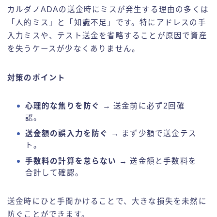
カルダノADAの送金時にミスが発生する理由の多くは
「人的ミス」と「知識不足」です。特にアドレスの手
入力ミスや、テスト送金を省略することが原因で資産
を失うケースが少なくありません。
対策のポイント
心理的な焦りを防ぐ
→ 送金前に必ず2回確
認。
送金額の誤入力を防ぐ
→ まず少額で送金テス
ト。
手数料の計算を怠らない
→ 送金額と手数料を
合計して確認。
送金時にひと手間かけることで、大きな損失を未然に
防ぐことができます。