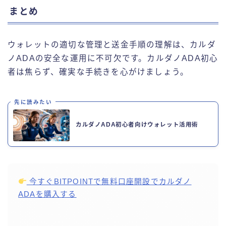
まとめ
ウォレットの適切な管理と送金手順の理解は、カルダ
ノADAの安全な運用に不可欠です。カルダノADA初心
者は焦らず、確実な手続きを心がけましょう。
先に読みたい
カルダノADA初心者向けウォレット活用術
今すぐBITPOINTで無料口座開設でカルダノ
ADAを購入する