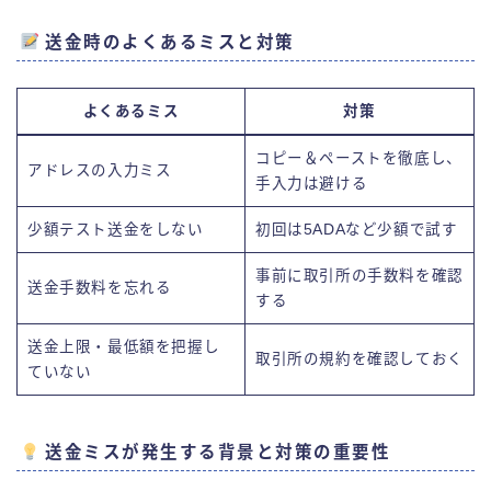
送金時のよくあるミスと対策
よくあるミス
対策
コピー＆ペーストを徹底し、
アドレスの入力ミス
手入力は避ける
少額テスト送金をしない
初回は5ADAなど少額で試す
事前に取引所の手数料を確認
送金手数料を忘れる
する
送金上限・最低額を把握し
取引所の規約を確認しておく
ていない
送金ミスが発生する背景と対策の重要性