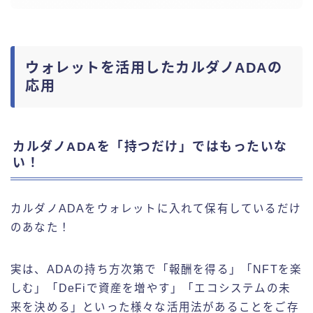
ウォレットを活用したカルダノADAの
応用
カルダノADAを「持つだけ」ではもったいな
い！
カルダノADAをウォレットに入れて保有しているだけ
のあなた！
実は、ADAの持ち方次第で「報酬を得る」「NFTを楽
しむ」「DeFiで資産を増やす」「エコシステムの未
来を決める」といった様々な活用法があることをご存