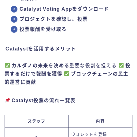
Catalyst Voting Appをダウンロード
プロジェクトを確認し、投票
投票報酬を受け取る
Catalystを活用するメリット
カルダノの未来を決める
重要な役割を担える
投
票するだけで報酬を獲得
ブロックチェーンの民主
的運営に貢献
Catalyst投票の流れ一覧表
ステップ
内容
ウォレットを登録