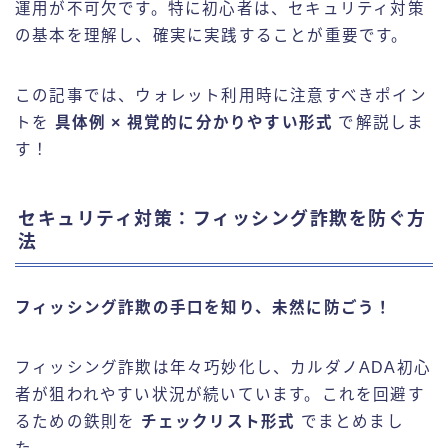
運用が不可欠です。特に初心者は、セキュリティ対策
の基本を理解し、確実に実践することが重要です。
この記事では、ウォレット利用時に注意すべきポイン
トを
具体例 × 視覚的に分かりやすい形式
で解説しま
す！
セキュリティ対策：フィッシング詐欺を防ぐ方
法
フィッシング詐欺の手口を知り、未然に防ごう！
フィッシング詐欺は年々巧妙化し、カルダノADA初心
者が狙われやすい状況が続いています。これを回避す
るための鉄則を
チェックリスト形式
でまとめまし