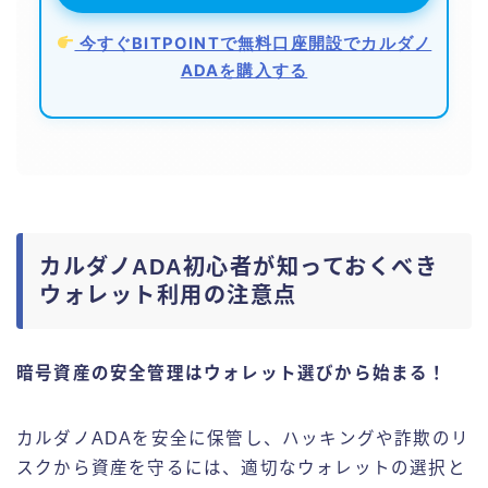
今すぐBITPOINTで無料口座開設でカルダノ
ADAを購入する
カルダノADA初心者が知っておくべき
ウォレット利用の注意点
暗号資産の安全管理はウォレット選びから始まる！
カルダノADAを安全に保管し、ハッキングや詐欺のリ
スクから資産を守るには、適切なウォレットの選択と