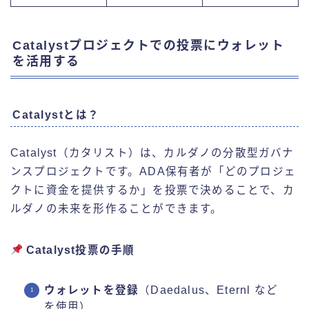
Catalystプロジェクトでの投票にウォレット
を活用する
Catalystとは？
Catalyst（カタリスト）は、カルダノの分散型ガバナ
ンスプロジェクトです。ADA保有者が「どのプロジェ
クトに資金を提供するか」を投票で決めることで、カ
ルダノの未来を形作ることができます。
Catalyst投票の手順
ウォレットを登録
（Daedalus、Eternl など
を使用）