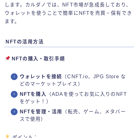
します。カルダノでは、NFT市場が急成長しており、
ウォレットを使うことで簡単にNFTを売買・保有でき
ます。
NFTの活用方法
NFTの購入・取引手順
ウォレットを接続
（CNFT.io、JPG Store な
どのマーケットプレイス）
NFTを購入
（ADAを使ってお気に入りのNFT
をゲット！）
NFTを管理・活用
（転売、ゲーム、メタバー
スで使用）
ポイント
：