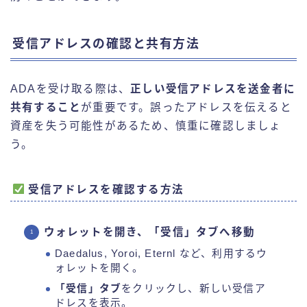
受信アドレスの確認と共有方法
ADAを受け取る際は、
正しい受信アドレスを送金者に
共有すること
が重要です。誤ったアドレスを伝えると
資産を失う可能性があるため、慎重に確認しましょ
う。
受信アドレスを確認する方法
ウォレットを開き、「受信」タブへ移動
Daedalus, Yoroi, Eternl など、利用するウ
ォレットを開く。
「受信」タブ
をクリックし、新しい受信ア
ドレスを表示。