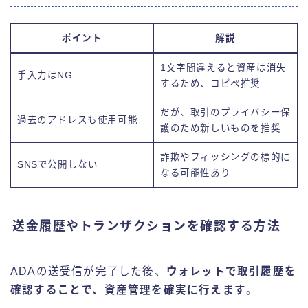
ポイント
解説
1文字間違えると資産は消失
手入力はNG
するため、コピペ推奨
だが、取引のプライバシー保
過去のアドレスも使用可能
護のため新しいものを推奨
詐欺やフィッシングの標的に
SNSで公開しない
なる可能性あり
送金履歴やトランザクションを確認する方法
ADAの送受信が完了した後、
ウォレットで取引履歴を
確認することで、資産管理を確実に行えます
。