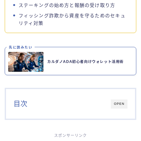
ステーキングの始め方と報酬の受け取り方
フィッシング詐欺から資産を守るためのセキュ
リティ対策
先に読みたい
カルダノADA初心者向けウォレット活用術
目次
OPEN
スポンサーリンク