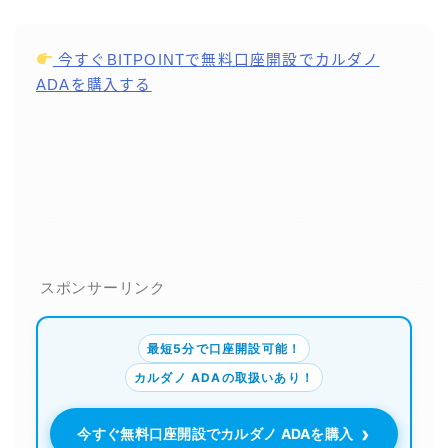
今すぐBITPOINTで無料口座開設でカルダノ
ADAを購入する
スポンサーリンク
最短5分で口座開設可能！
カルダノ ADAの取扱いあり！
›
今すぐ無料口座開設でカルダノ ADAを購入